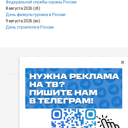
Федеральной службы охраны России
8 августа 2026 (сб):
День физкультурника в России
9 августа 2026 (вс):
День строителя в России