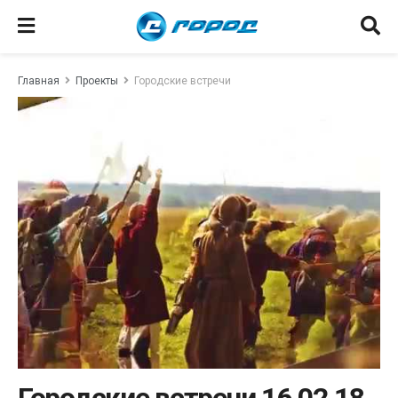
Главная
Проекты
Городские встречи