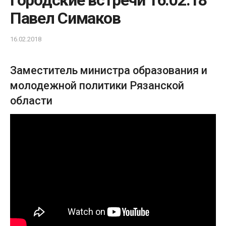
Городские встречи 16.02.18
Павел Симаков
16.02.2018
Заместитель министра образования и
молодежной политики Рязанской
области