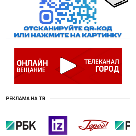
РЕКЛАМА НА ТВ