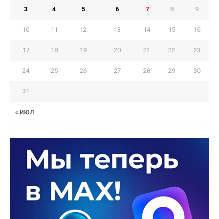
3
4
5
6
7
8
9
10
11
12
13
14
15
16
17
18
19
20
21
22
23
24
25
26
27
28
29
30
31
« ИЮЛ