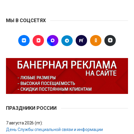
МЫ В СОЦСЕТЯХ
ПРАЗДНИКИ РОССИИ
7 августа 2026 (пт):
День Службы специальной связи и информации