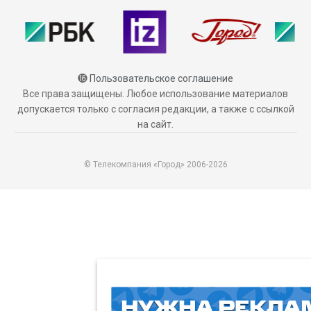
⓰
Пользовательское соглашение
Все права защищены. Любое использование материалов
допускается только с согласия редакции, а также с ссылкой
на сайт.
© Телекомпания «Город» 2006-2026