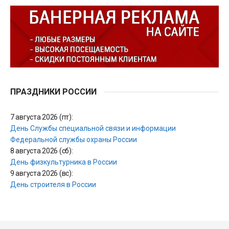
ПРАЗДНИКИ РОССИИ
7 августа 2026 (пт):
День Службы специальной связи и информации
Федеральной службы охраны России
8 августа 2026 (сб):
День физкультурника в России
9 августа 2026 (вс):
День строителя в России