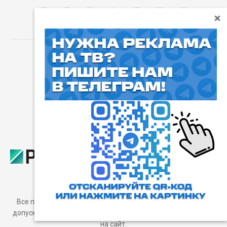
⓰
Пользовательское соглашение
Все права защищены. Любое использование материалов
допускается только с согласия редакции, а также с ссылкой
на сайт.