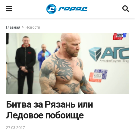
Главная
Новости
Битва за Рязань или
Ледовое побоище
27.03.2017