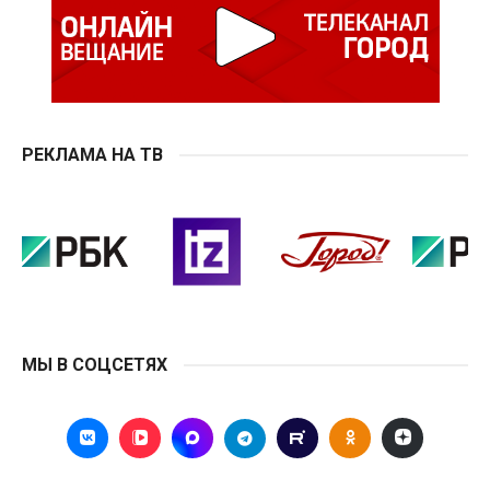
РЕКЛАМА НА ТВ
МЫ В СОЦСЕТЯХ