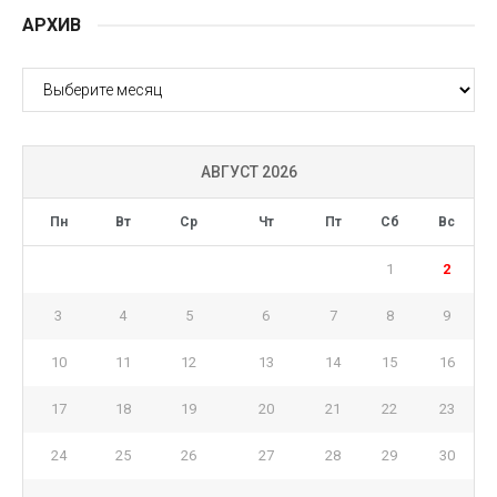
АРХИВ
АРХИВ
АВГУСТ 2026
Пн
Вт
Ср
Чт
Пт
Сб
Вс
1
2
3
4
5
6
7
8
9
10
11
12
13
14
15
16
17
18
19
20
21
22
23
24
25
26
27
28
29
30