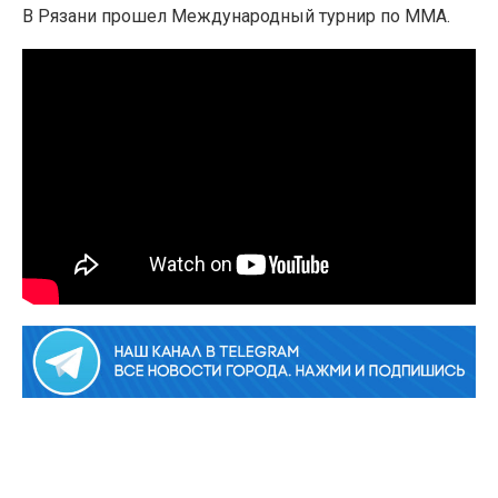
В Рязани прошел Международный турнир по ММА.