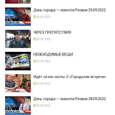
День города — новости Рязани 29.09.2022
29.09.2022
ЧЕРЕЗ ПРЕПЯТСТВИЯ
29.09.2022
НЕОБХОДИМЫЕ ВЕЩИ
29.09.2022
Идёт сезон охоты // «Городские встречи»
29.09.2022
День города — новости Рязани 28.09.2022
28.09.2022