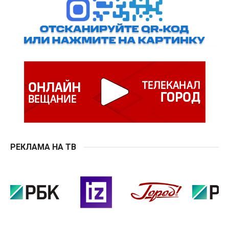
РЕКЛАМА НА ТВ