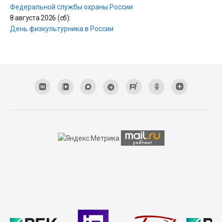
Федеральной службы охраны России
8 августа 2026 (сб):
День физкультурника в России