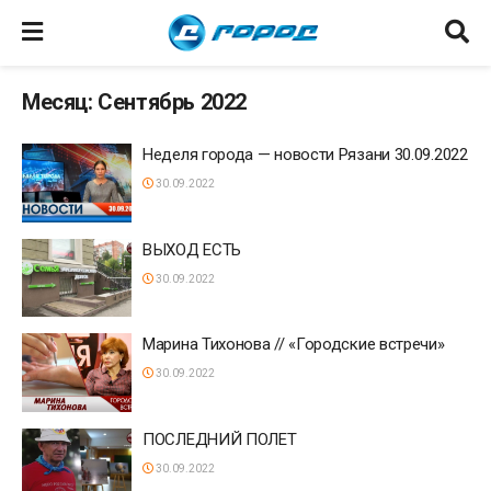
Месяц: Сентябрь 2022
Неделя города — новости Рязани 30.09.2022
30.09.2022
ВЫХОД ЕСТЬ
30.09.2022
Марина Тихонова // «Городские встречи»
30.09.2022
ПОСЛЕДНИЙ ПОЛЕТ
30.09.2022