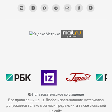
⓰
Пользовательское соглашение
Все права защищены. Любое использование материалов
допускается только с согласия редакции, а также с ссылкой
на сайт.