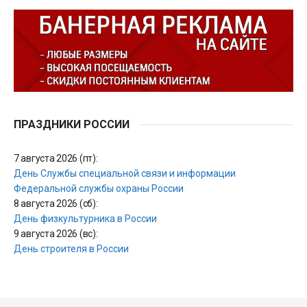
ПРАЗДНИКИ РОССИИ
7 августа 2026 (пт):
День Службы специальной связи и информации
Федеральной службы охраны России
8 августа 2026 (сб):
День физкультурника в России
9 августа 2026 (вс):
День строителя в России