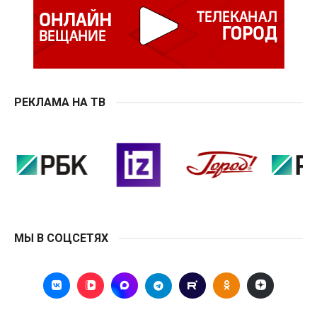
РЕКЛАМА НА ТВ
МЫ В СОЦСЕТЯХ