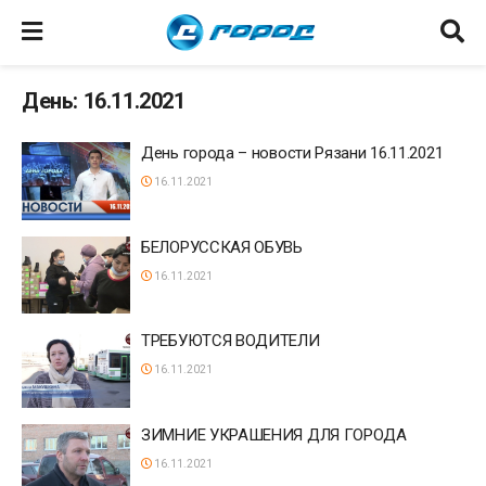
День: 16.11.2021
День города – новости Рязани 16.11.2021
16.11.2021
БЕЛОРУССКАЯ ОБУВЬ
16.11.2021
ТРЕБУЮТСЯ ВОДИТЕЛИ
16.11.2021
ЗИМНИЕ УКРАШЕНИЯ ДЛЯ ГОРОДА
16.11.2021