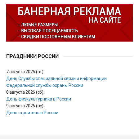
ПРАЗДНИКИ РОССИИ
7 августа 2026 (пт):
День Службы специальной связи и информации
Федеральной службы охраны России
8 августа 2026 (сб):
День физкультурника в России
9 августа 2026 (вс):
День строителя в России