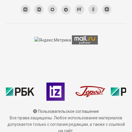
⓰
Пользовательское соглашение
Все права защищены. Любое использование материалов
допускается только с согласия редакции, а также с ссылкой
на сайт.