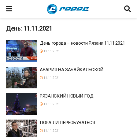
День: 11.11.2021
День города – новости Рязани 11.11.2021
11.11.2021
АВАРИЯ НА ЗАБАЙКАЛЬСКОЙ
11.11.2021
РЯЗАНСКИЙ НОВЫЙ ГОД
11.11.2021
ПОРА ЛИ ПЕРЕОБУВАТЬСЯ
11.11.2021