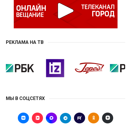
РЕКЛАМА НА ТВ
МЫ В СОЦСЕТЯХ