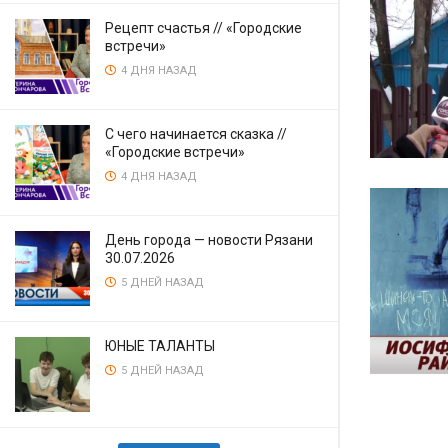
Рецепт счастья // «Городские
встречи»
4 ДНЯ НАЗАД
С чего начинается сказка //
«Городские встречи»
4 ДНЯ НАЗАД
День города — новости Рязани
30.07.2026
5 ДНЕЙ НАЗАД
ЮНЫЕ ТАЛАНТЫ
5 ДНЕЙ НАЗАД