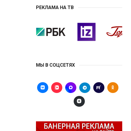
РЕКЛАМА НА ТВ
МЫ В СОЦСЕТЯХ