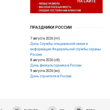
ПРАЗДНИКИ РОССИИ
7 августа 2026 (пт):
День Службы специальной связи и
информации Федеральной службы охраны
России
8 августа 2026 (сб):
День физкультурника в России
9 августа 2026 (вс):
День строителя в России