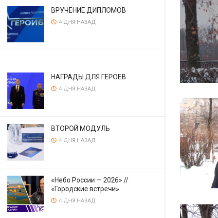
ВРУЧЕНИЕ ДИПЛОМОВ
4 ДНЯ НАЗАД
НАГРАДЫ ДЛЯ ГЕРОЕВ
4 ДНЯ НАЗАД
ВТОРОЙ МОДУЛЬ
4 ДНЯ НАЗАД
«Небо России — 2026» //
«Городские встречи»
4 ДНЯ НАЗАД