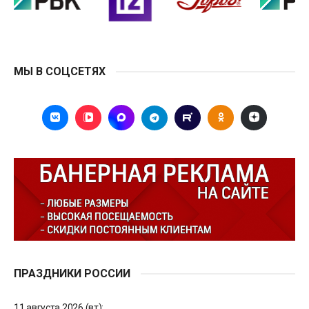
МЫ В СОЦСЕТЯХ
ПРАЗДНИКИ РОССИИ
11 августа 2026 (вт):