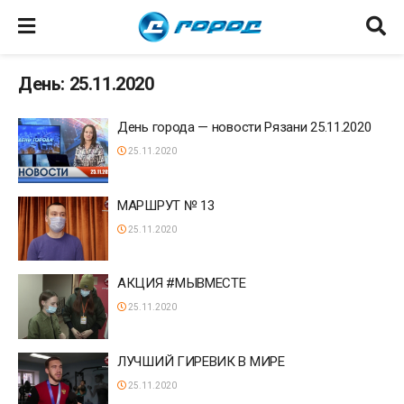
День: 25.11.2020
День города — новости Рязани 25.11.2020
25.11.2020
МАРШРУТ № 13
25.11.2020
АКЦИЯ #МЫВМЕСТЕ
25.11.2020
ЛУЧШИЙ ГИРЕВИК В МИРЕ
25.11.2020