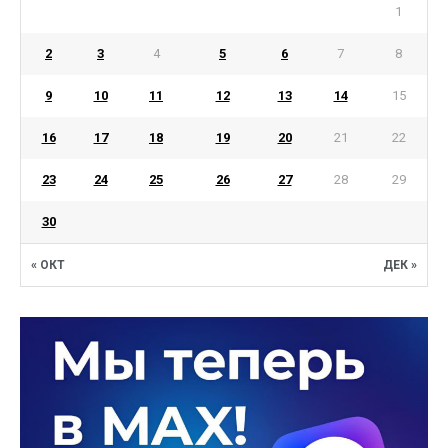
1
2
3
4
5
6
7
8
9
10
11
12
13
14
15
16
17
18
19
20
21
22
23
24
25
26
27
28
29
30
« ОКТ
ДЕК »