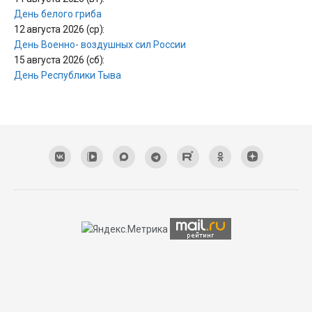
День белого гриба
12 августа 2026 (ср):
День Военно- воздушных сил России
15 августа 2026 (сб):
День Республики Тыва