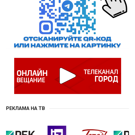
РЕКЛАМА НА ТВ