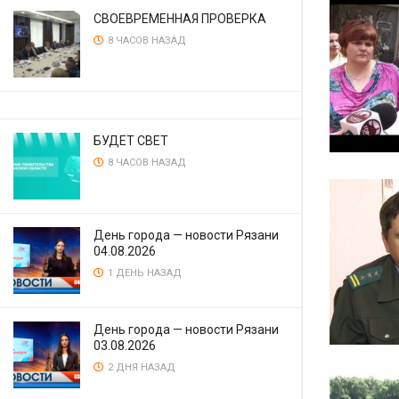
СВОЕВРЕМЕННАЯ ПРОВЕРКА
8 ЧАСОВ НАЗАД
БУДЕТ СВЕТ
8 ЧАСОВ НАЗАД
День города — новости Рязани
04.08.2026
1 ДЕНЬ НАЗАД
День города — новости Рязани
03.08.2026
2 ДНЯ НАЗАД