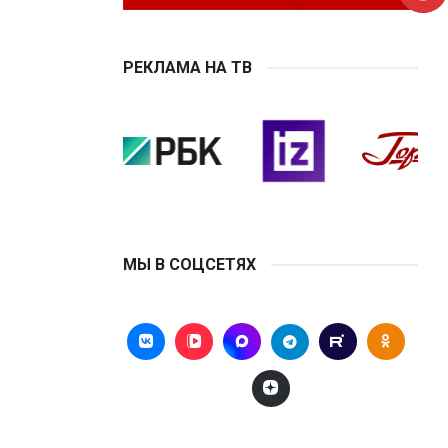
РЕКЛАМА НА ТВ
МЫ В СОЦСЕТЯХ