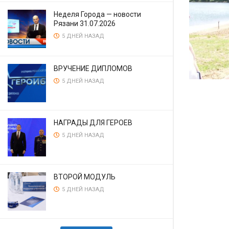
Неделя Города — новости
Рязани 31.07.2026
5 ДНЕЙ НАЗАД
ВРУЧЕНИЕ ДИПЛОМОВ
5 ДНЕЙ НАЗАД
НАГРАДЫ ДЛЯ ГЕРОЕВ
5 ДНЕЙ НАЗАД
ВТОРОЙ МОДУЛЬ
5 ДНЕЙ НАЗАД