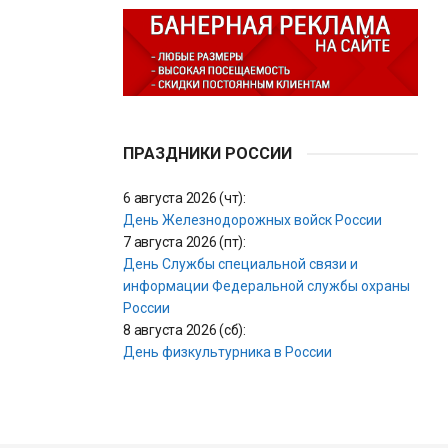
ПРАЗДНИКИ РОССИИ
6 августа 2026 (чт):
День Железнодорожных войск России
7 августа 2026 (пт):
День Службы специальной связи и
информации Федеральной службы охраны
России
8 августа 2026 (сб):
День физкультурника в России