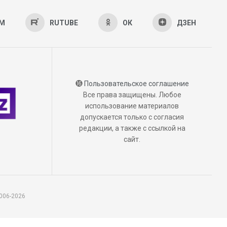
AM
RUTUBE
ОК
ДЗЕН
⓰
Пользовательское соглашение
Все права защищены. Любое
использование материалов
допускается только с согласия
редакции, а также с ссылкой на
сайт.
006-2026