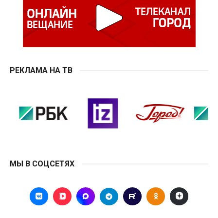
РЕКЛАМА НА ТВ
МЫ В СОЦСЕТЯХ