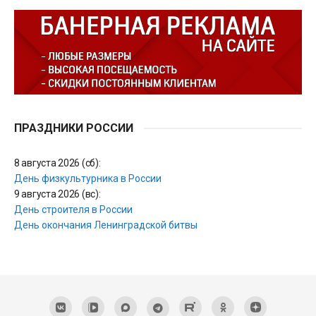
ПРАЗДНИКИ РОССИИ
8 августа 2026 (сб):
День физкультурника в России
9 августа 2026 (вс):
День строителя в России
День окончания Ленинградской битвы