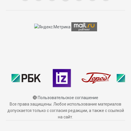
⓰
Пользовательское соглашение
Все права защищены. Любое использование материалов
допускается только с согласия редакции, а также с ссылкой
на сайт.