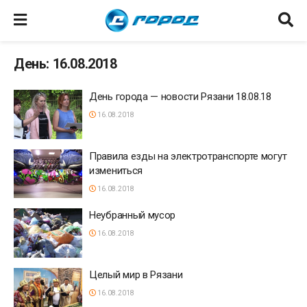
День: 16.08.2018
День города — новости Рязани 18.08.18
16.08.2018
Правила езды на электротранспорте могут
измениться
16.08.2018
Неубранный мусор
16.08.2018
Целый мир в Рязани
16.08.2018