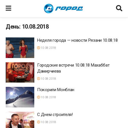
День: 10.08.2018
Неделя города — новости Рязани 10.08.18
10.08.2018
Городские встречи 10.08.18 Махаббат
Дамирчиева
10.08.2018
Покорили Монблан
10.08.2018
С Днем строителя!
10.08.2018