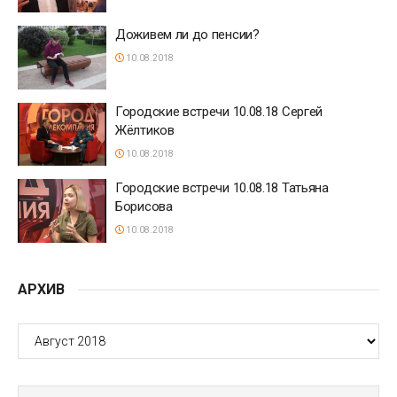
Доживем ли до пенсии?
10.08.2018
Городские встречи 10.08.18 Сергей
Жёлтиков
10.08.2018
Городские встречи 10.08.18 Татьяна
Борисова
10.08.2018
АРХИВ
АРХИВ