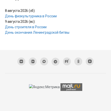
8 августа 2026 (сб):
День физкультурника в России
9 августа 2026 (вс):
День строителя в России
День окончания Ленинградской битвы