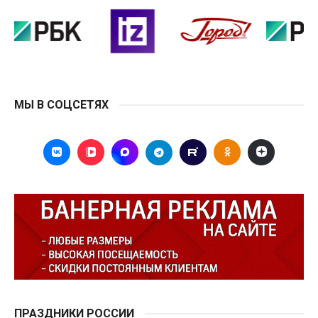
МЫ В СОЦСЕТЯХ
ПРАЗДНИКИ РОССИИ