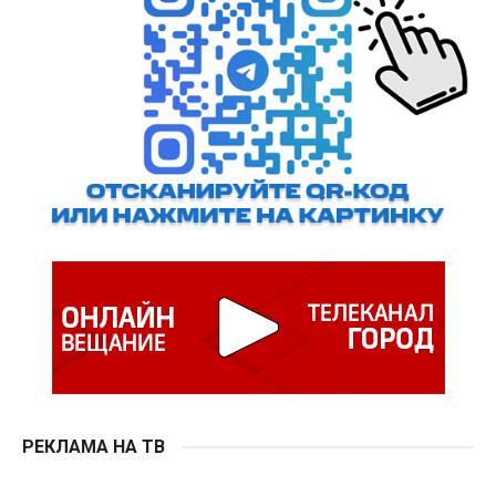
РЕКЛАМА НА ТВ