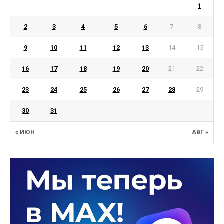
1
2
3
4
5
6
7
8
9
10
11
12
13
14
15
16
17
18
19
20
21
22
23
24
25
26
27
28
29
30
31
« ИЮН
АВГ »