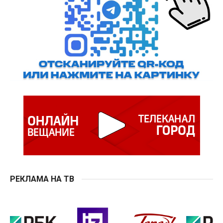
РЕКЛАМА НА ТВ