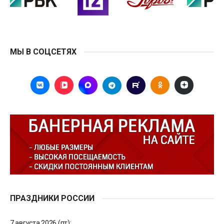
МЫ В СОЦСЕТЯХ
ПРАЗДНИКИ РОССИИ
7 августа 2026 (пт):