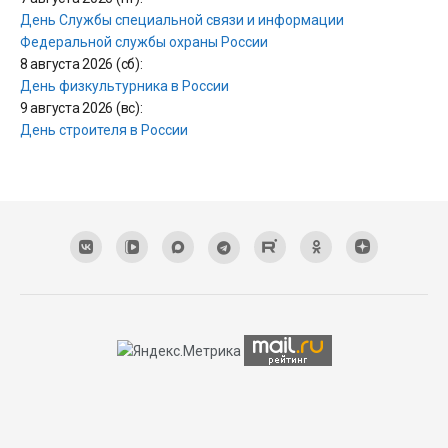
День Службы специальной связи и информации
Федеральной службы охраны России
8 августа 2026 (сб):
День физкультурника в России
9 августа 2026 (вс):
День строителя в России