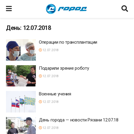
День: 12.07.2018
Операции по трансплантации
12.07.2018
Подарили зрение роботу
12.07.2018
Военные учения
12.07.2018
День города — новости Рязани 12.07.18
12.07.2018