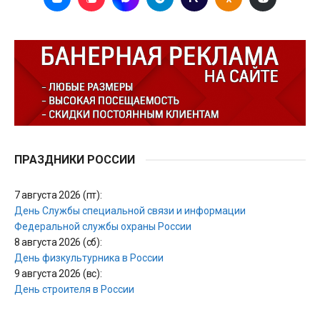
ПРАЗДНИКИ РОССИИ
7 августа 2026 (пт):
День Службы специальной связи и информации
Федеральной службы охраны России
8 августа 2026 (сб):
День физкультурника в России
9 августа 2026 (вс):
День строителя в России