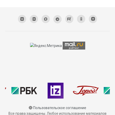
⓰
Пользовательское соглашение
Все права защищены. Любое использование материалов