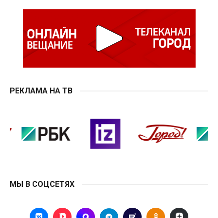
РЕКЛАМА НА ТВ
МЫ В СОЦСЕТЯХ