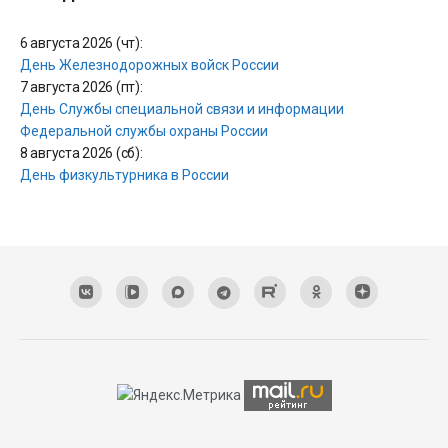
6 августа 2026 (чт):
День Железнодорожных войск России
7 августа 2026 (пт):
День Службы специальной связи и информации
Федеральной службы охраны России
8 августа 2026 (сб):
День физкультурника в России