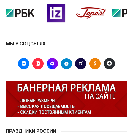
МЫ В СОЦСЕТЯХ
ПРАЗДНИКИ РОССИИ