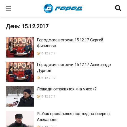
День: 15.12.2017
Городские встречи 15.12.17 Сергей
Филиппов
15.12.2017
Городские встречи 15.12.17 Александр
Дурнов
15.12.2017
Лошади отправятся «на мясо»?
15.12.2017
Рыбак провалился под лед на озере в
Алеканове