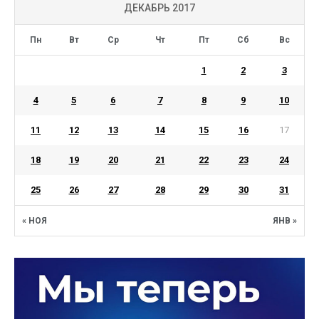
ДЕКАБРЬ 2017
Пн
Вт
Ср
Чт
Пт
Сб
Вс
1
2
3
4
5
6
7
8
9
10
11
12
13
14
15
16
17
18
19
20
21
22
23
24
25
26
27
28
29
30
31
« НОЯ
ЯНВ »