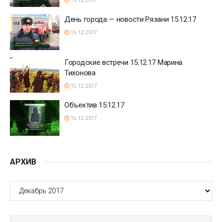
15.12.2017
День города — новости Рязани 15.12.17
15.12.2017
Городские встречи 15.12.17 Марина
Тихонова
15.12.2017
Объектив 15.12.17
15.12.2017
АРХИВ
АРХИВ