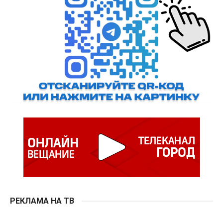
РЕКЛАМА НА ТВ