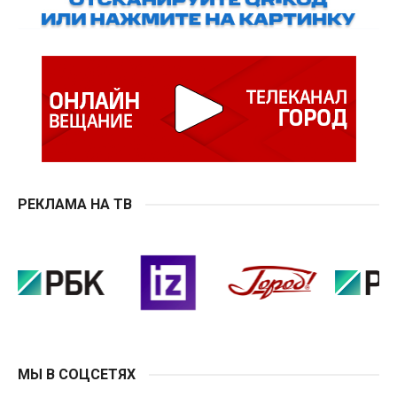
РЕКЛАМА НА ТВ
МЫ В СОЦСЕТЯХ