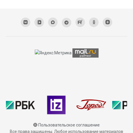
⓰
Пользовательское соглашение
Все права защищены. Любое использование материалов