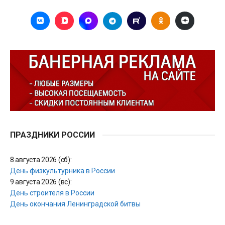
ПРАЗДНИКИ РОССИИ
8 августа 2026 (сб):
День физкультурника в России
9 августа 2026 (вс):
День строителя в России
День окончания Ленинградской битвы