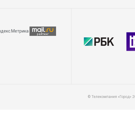
© Телекомпания «Город» 2