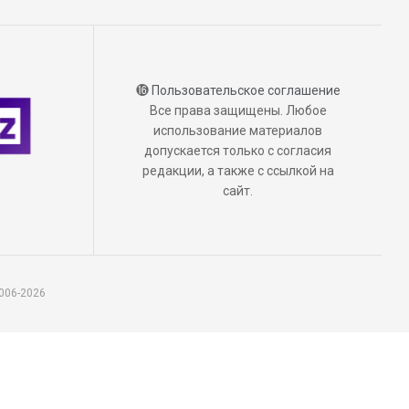
⓰
Пользовательское соглашение
Все права защищены. Любое
использование материалов
допускается только с согласия
редакции, а также с ссылкой на
сайт.
006-2026