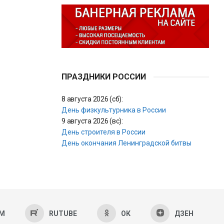
ПРАЗДНИКИ РОССИИ
8 августа 2026 (сб):
День физкультурника в России
9 августа 2026 (вс):
День строителя в России
День окончания Ленинградской битвы
AM
RUTUBE
ОК
ДЗЕН