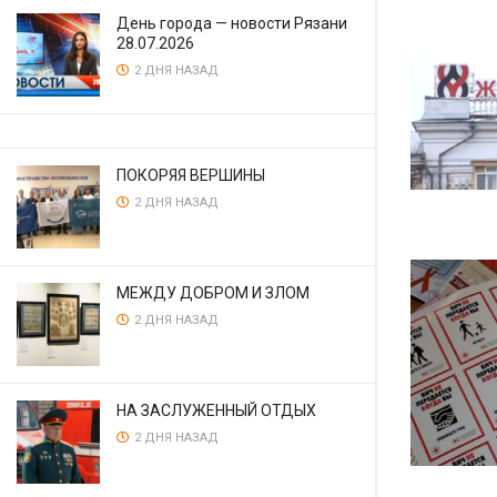
День города — новости Рязани
28.07.2026
2 ДНЯ НАЗАД
ПОКОРЯЯ ВЕРШИНЫ
2 ДНЯ НАЗАД
МЕЖДУ ДОБРОМ И ЗЛОМ
2 ДНЯ НАЗАД
НА ЗАСЛУЖЕННЫЙ ОТДЫХ
2 ДНЯ НАЗАД