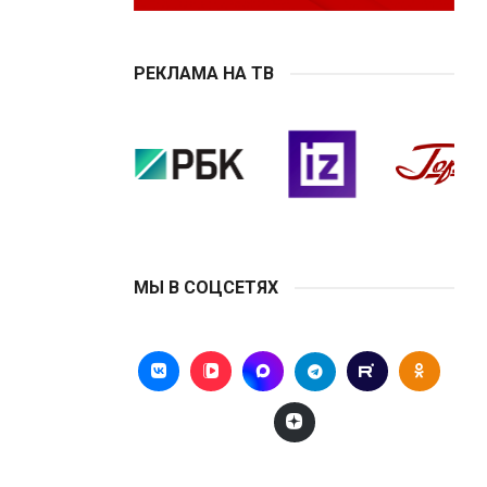
РЕКЛАМА НА ТВ
МЫ В СОЦСЕТЯХ