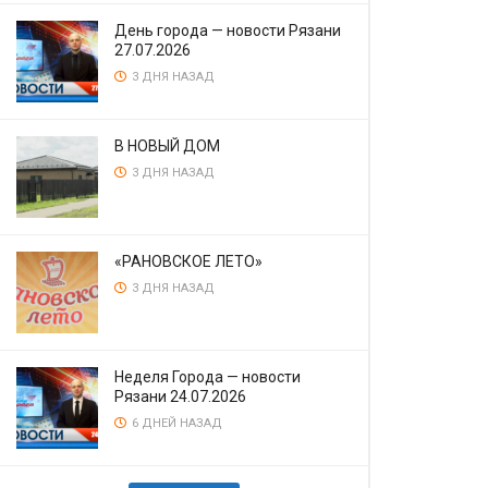
День города — новости Рязани
27.07.2026
3 ДНЯ НАЗАД
В НОВЫЙ ДОМ
3 ДНЯ НАЗАД
«РАНОВСКОЕ ЛЕТО»
3 ДНЯ НАЗАД
Неделя Города — новости
Рязани 24.07.2026
6 ДНЕЙ НАЗАД