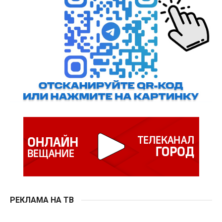
РЕКЛАМА НА ТВ