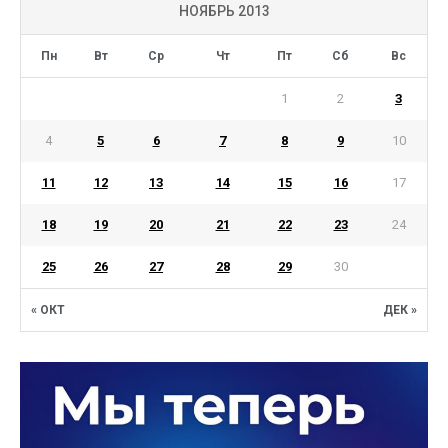
НОЯБРЬ 2013
Пн
Вт
Ср
Чт
Пт
Сб
Вс
1
2
3
4
5
6
7
8
9
10
11
12
13
14
15
16
17
18
19
20
21
22
23
24
25
26
27
28
29
30
« ОКТ
ДЕК »