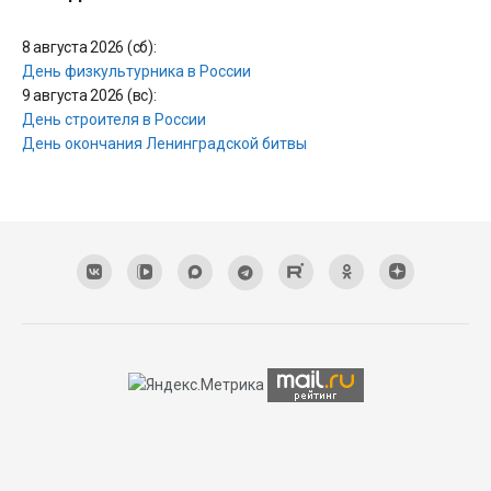
8 августа 2026 (сб):
День физкультурника в России
9 августа 2026 (вс):
День строителя в России
День окончания Ленинградской битвы