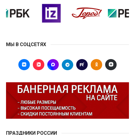
МЫ В СОЦСЕТЯХ
ПРАЗДНИКИ РОССИИ