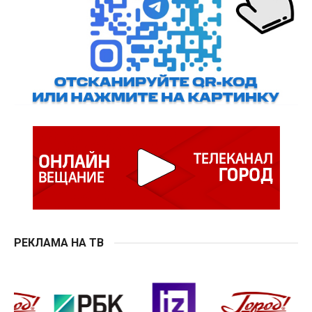
РЕКЛАМА НА ТВ