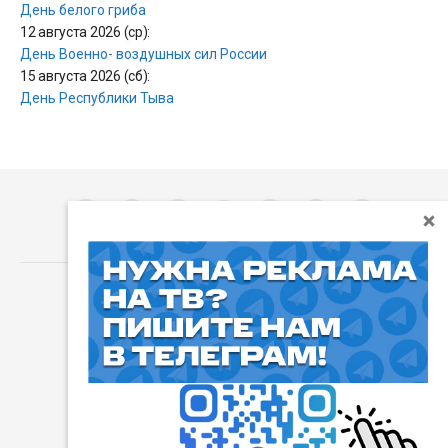
День белого гриба
12 августа 2026 (ср):
День Военно- воздушных сил России
15 августа 2026 (сб):
День Республики Тыва