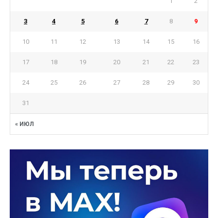
1
2
3
4
5
6
7
8
9
10
11
12
13
14
15
16
17
18
19
20
21
22
23
24
25
26
27
28
29
30
31
« ИЮЛ