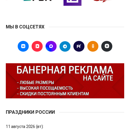
МЫ В СОЦСЕТЯХ
ПРАЗДНИКИ РОССИИ
11 августа 2026 (вт):