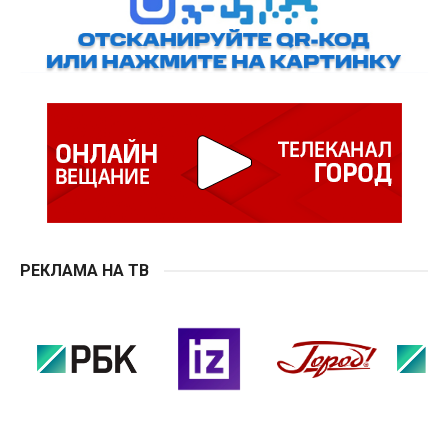
РЕКЛАМА НА ТВ