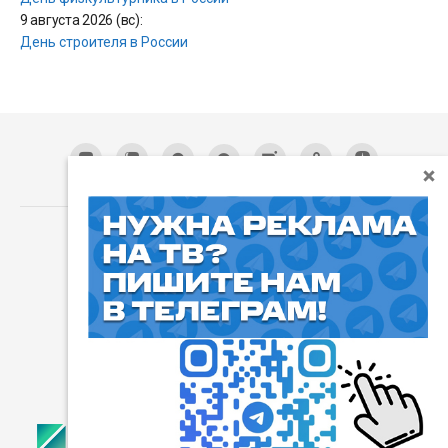
9 августа 2026 (вс):
День строителя в России