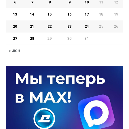
6
7
8
9
10
11
12
13
14
15
16
17
18
19
20
21
22
23
24
25
26
27
28
29
30
31
« ИЮН