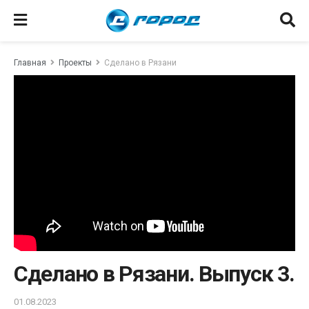
Главная
Проекты
Сделано в Рязани
Сделано в Рязани. Выпуск 3.
01.08.2023