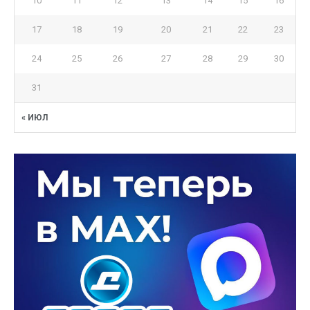
10
11
12
13
14
15
16
17
18
19
20
21
22
23
24
25
26
27
28
29
30
31
« ИЮЛ