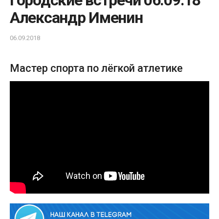
Городские встречи 06.09.18
Александр Именин
06.09.2018
Мастер спорта по лёгкой атлетике