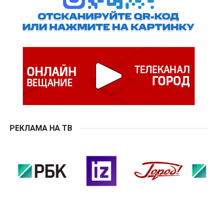
РЕКЛАМА НА ТВ