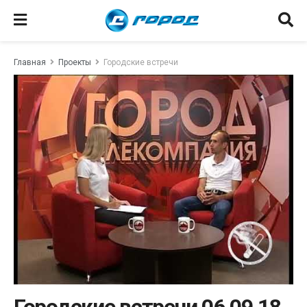
Главная
Проекты
Городские встречи