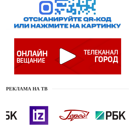
РЕКЛАМА НА ТВ