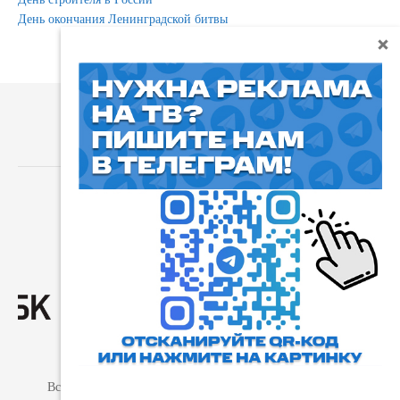
День окончания Ленинградской битвы
⓰
Пользовательское соглашение
Все права защищены. Любое использование материалов