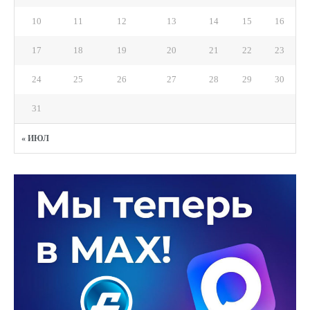
10
11
12
13
14
15
16
17
18
19
20
21
22
23
24
25
26
27
28
29
30
31
« ИЮЛ