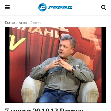
Главная
Архив
7 минут