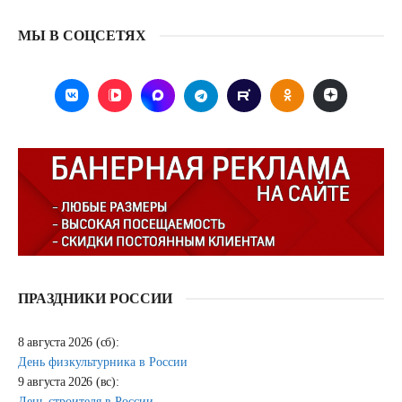
МЫ В СОЦСЕТЯХ
ПРАЗДНИКИ РОССИИ
8 августа 2026 (сб):
День физкультурника в России
9 августа 2026 (вс):
День строителя в России