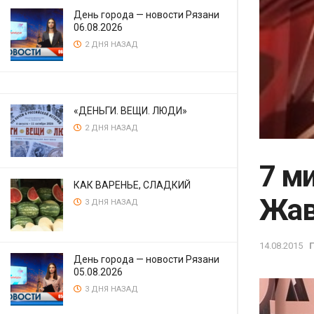
День города — новости Рязани
06.08.2026
2 ДНЯ НАЗАД
«ДЕНЬГИ. ВЕЩИ. ЛЮДИ»
2 ДНЯ НАЗАД
7 м
КАК ВАРЕНЬЕ, СЛАДКИЙ
Жав
3 ДНЯ НАЗАД
14.08.2015
День города — новости Рязани
05.08.2026
3 ДНЯ НАЗАД