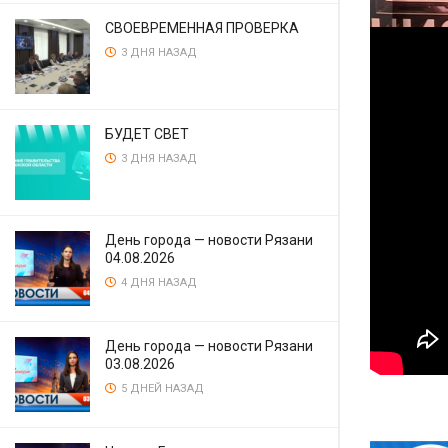
СВОЕВРЕМЕННАЯ ПРОВЕРКА
3 ДНЯ НАЗАД
БУДЕТ СВЕТ
3 ДНЯ НАЗАД
День города — новости Рязани
04.08.2026
4 ДНЯ НАЗАД
День города — новости Рязани
03.08.2026
5 ДНЕЙ НАЗАД