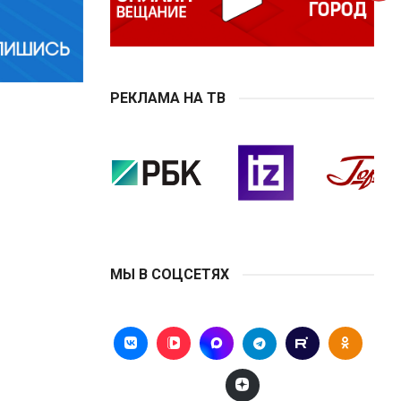
РЕКЛАМА НА ТВ
МЫ В СОЦСЕТЯХ