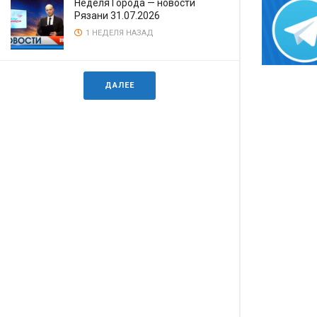
Неделя Города — новости
Рязани 31.07.2026
1 НЕДЕЛЯ НАЗАД
ДАЛЕЕ