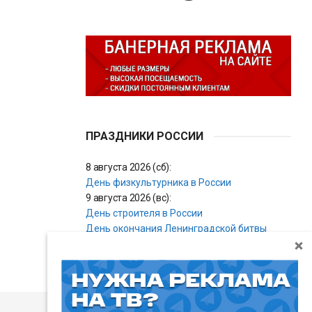
ПРАЗДНИКИ РОССИИ
8 августа 2026 (сб):
День физкультурника в России
9 августа 2026 (вс):
День строителя в России
День окончания Ленинградской битвы