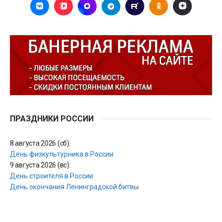
ПРАЗДНИКИ РОССИИ
8 августа 2026 (сб):
День физкультурника в России
9 августа 2026 (вс):
День строителя в России
День окончания Ленинградской битвы