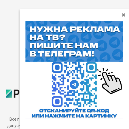
⓰
Пользовательское соглашение
Все права защищены. Любое использование материалов
допускается только с согласия редакции, а также с ссылкой