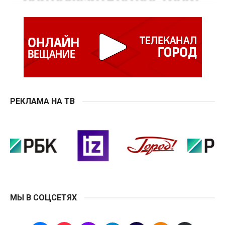
РЕКЛАМА НА ТВ
МЫ В СОЦСЕТЯХ