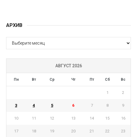
АРХИВ
АРХИВ
АВГУСТ 2026
Пн
Вт
Ср
Чт
Пт
Сб
Вс
1
2
3
4
5
6
7
8
9
10
11
12
13
14
15
16
17
18
19
20
21
22
23