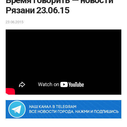
Время говорить — новости
Рязани 23.06.15
23.06.2015