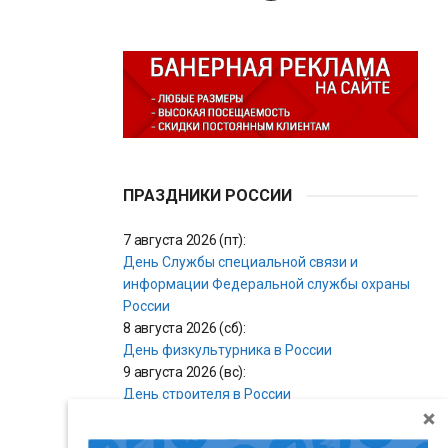
ПРАЗДНИКИ РОССИИ
7 августа 2026 (пт):
День Службы специальной связи и
информации Федеральной службы охраны
России
8 августа 2026 (сб):
День физкультурника в России
9 августа 2026 (вс):
День строителя в России