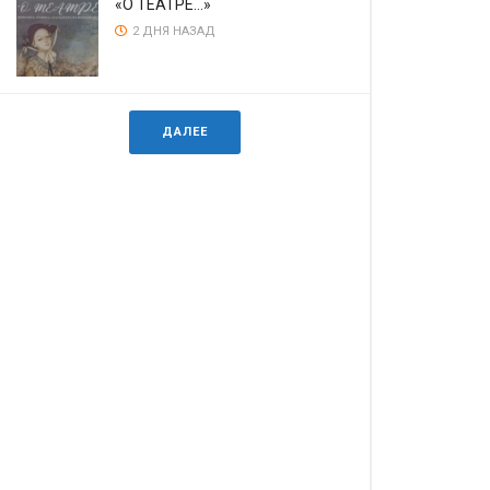
«О ТЕАТРЕ…»
2 ДНЯ НАЗАД
ДАЛЕЕ