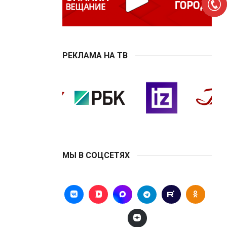
РЕКЛАМА НА ТВ
МЫ В СОЦСЕТЯХ