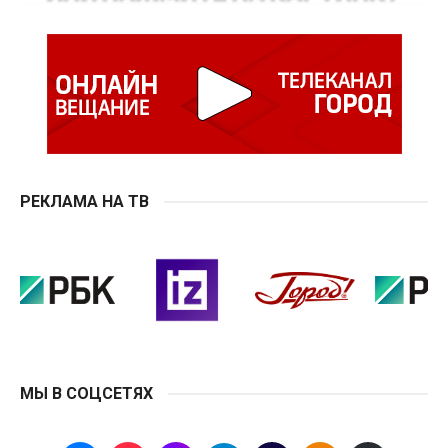
РЕКЛАМА НА ТВ
МЫ В СОЦСЕТЯХ