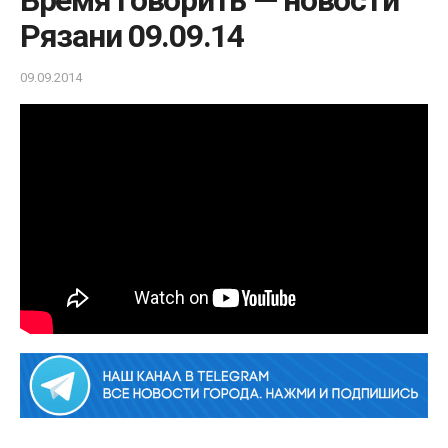
Время говорить — новости
Рязани 09.09.14
09.09.2014