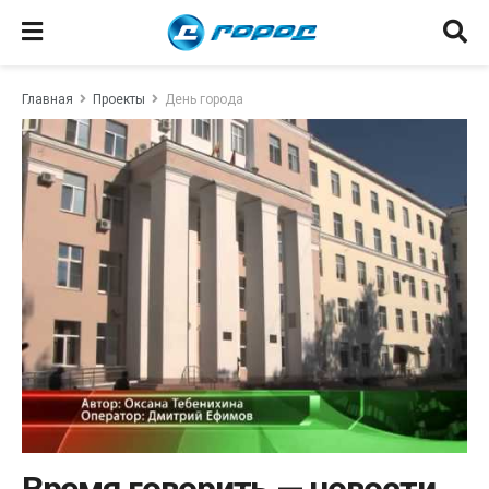
Главная
Проекты
День города