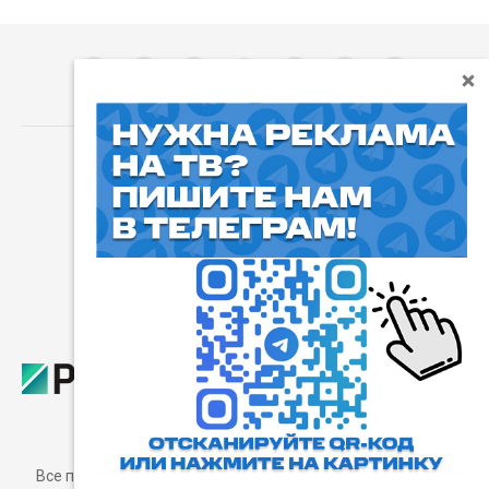
⓰
Пользовательское соглашение
Все права защищены. Любое использование материалов