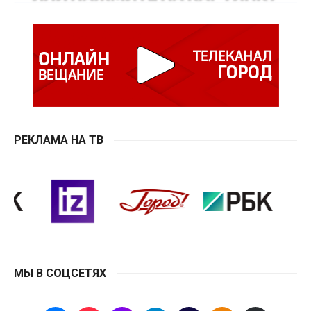
РЕКЛАМА НА ТВ
МЫ В СОЦСЕТЯХ