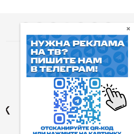
⓰
Пользовательское соглашение