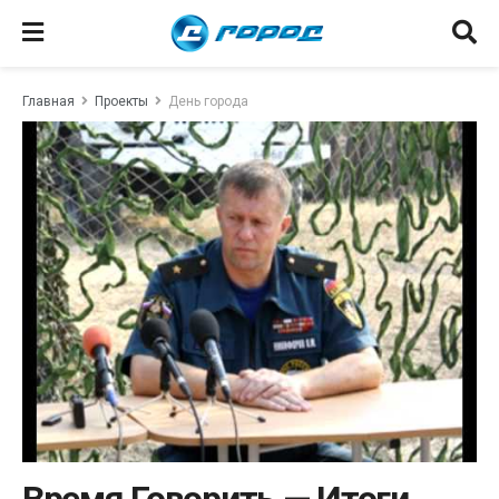
Главная
Проекты
День города