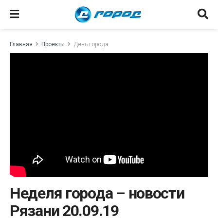
Главная
Проекты
День города
Неделя города – новости
Рязани 20.09.19