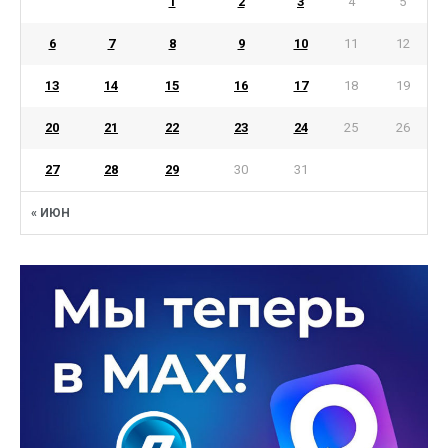
1
2
3
4
5
6
7
8
9
10
11
12
13
14
15
16
17
18
19
20
21
22
23
24
25
26
27
28
29
30
31
« ИЮН