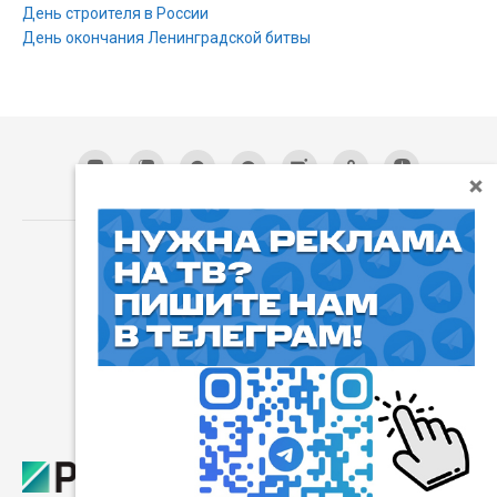
День строителя в России
День окончания Ленинградской битвы