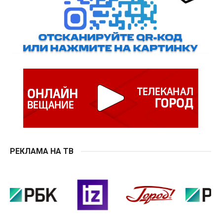
РЕКЛАМА НА ТВ