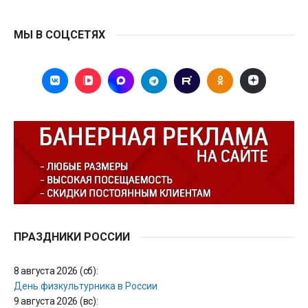
МЫ В СОЦСЕТЯХ
ПРАЗДНИКИ РОССИИ
8 августа 2026 (сб):
День физкультурника в России
9 августа 2026 (вс):