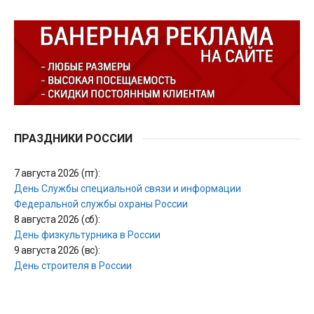
ПРАЗДНИКИ РОССИИ
7 августа 2026 (пт):
День Службы специальной связи и информации
Федеральной службы охраны России
8 августа 2026 (сб):
День физкультурника в России
9 августа 2026 (вс):
День строителя в России