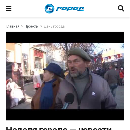
Главная
Проекты
День города