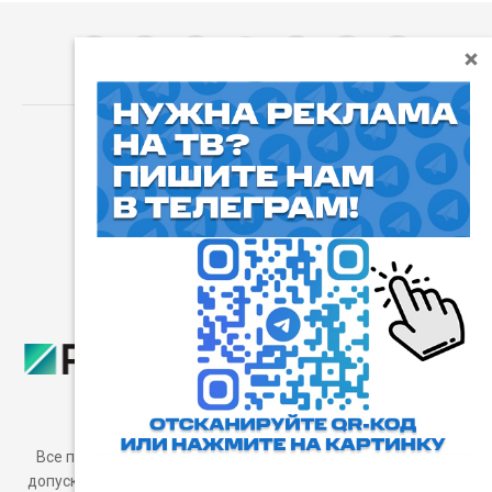
⓰
Пользовательское соглашение
Все права защищены. Любое использование материалов
допускается только с согласия редакции, а также с ссылкой