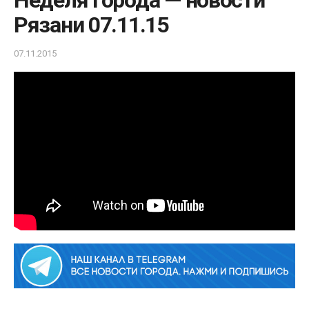
Неделя города — новости
Рязани 07.11.15
07.11.2015