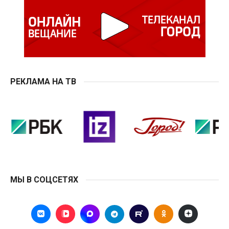
РЕКЛАМА НА ТВ
МЫ В СОЦСЕТЯХ