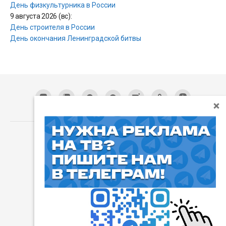
День физкультурника в России
9 августа 2026 (вс):
День строителя в России
День окончания Ленинградской битвы