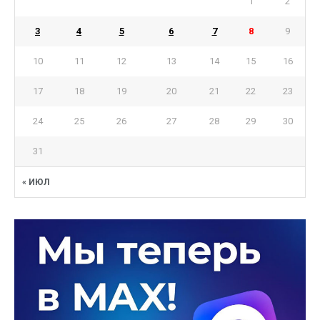
1
2
3
4
5
6
7
8
9
10
11
12
13
14
15
16
17
18
19
20
21
22
23
24
25
26
27
28
29
30
31
« ИЮЛ