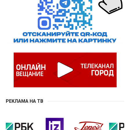
РЕКЛАМА НА ТВ