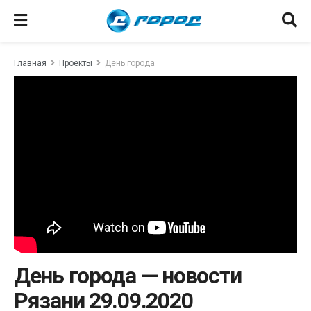
Главная
Проекты
День города
День города — новости
Рязани 29.09.2020