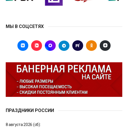
МЫ В СОЦСЕТЯХ
ПРАЗДНИКИ РОССИИ
8 августа 2026 (сб):