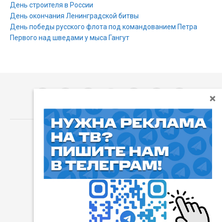
День строителя в России
День окончания Ленинградской битвы
День победы русского флота под командованием Петра
Первого над шведами у мыса Гангут