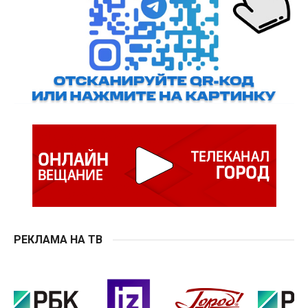
РЕКЛАМА НА ТВ