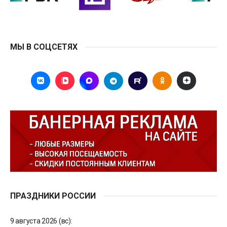
МЫ В СОЦСЕТЯХ
ПРАЗДНИКИ РОССИИ
9 августа 2026 (вс):