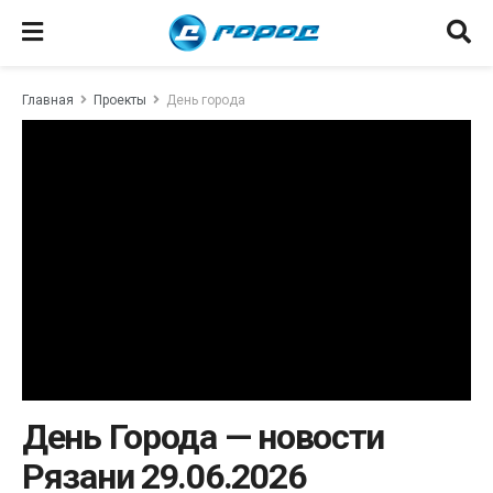
Главная
Проекты
День города
День Города — новости
Рязани 29.06.2026