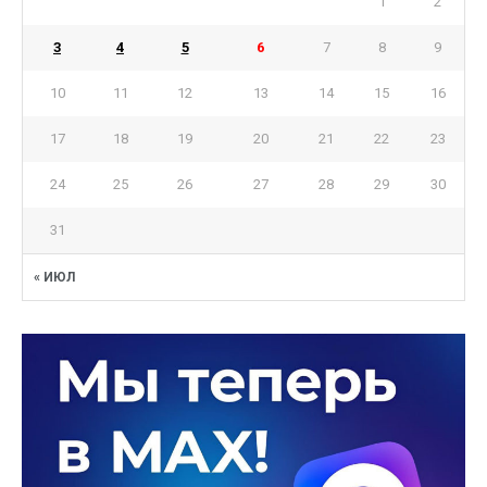
1
2
3
4
5
6
7
8
9
10
11
12
13
14
15
16
17
18
19
20
21
22
23
24
25
26
27
28
29
30
31
« ИЮЛ