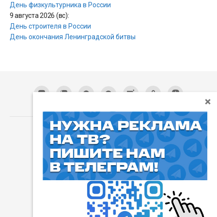
День физкультурника в России
9 августа 2026 (вс):
День строителя в России
День окончания Ленинградской битвы