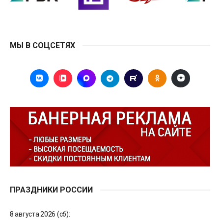
МЫ В СОЦСЕТЯХ
ПРАЗДНИКИ РОССИИ
8 августа 2026 (сб):