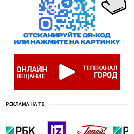
РЕКЛАМА НА ТВ