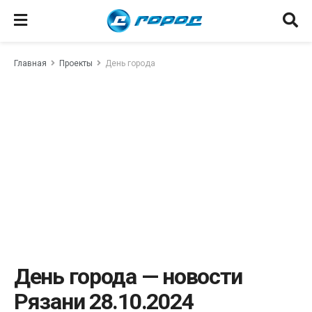
Главная
Проекты
День города
День города — новости
Рязани 28.10.2024