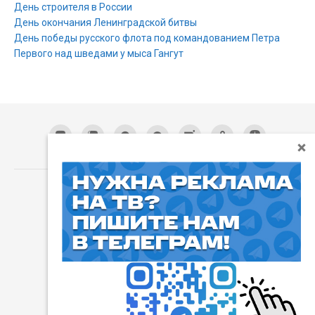
День строителя в России
День окончания Ленинградской битвы
День победы русского флота под командованием Петра
Первого над шведами у мыса Гангут