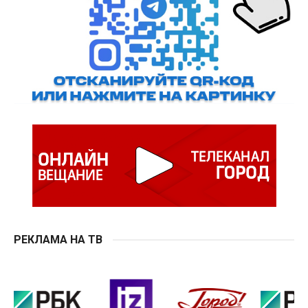
РЕКЛАМА НА ТВ