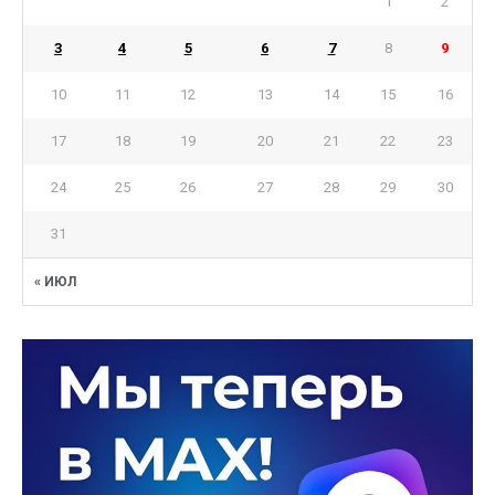
1
2
3
4
5
6
7
8
9
10
11
12
13
14
15
16
17
18
19
20
21
22
23
24
25
26
27
28
29
30
31
« ИЮЛ