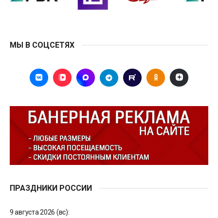
МЫ В СОЦСЕТЯХ
ПРАЗДНИКИ РОССИИ
9 августа 2026 (вс):