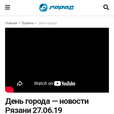
Главная
Проекты
День города
День города — новости
Рязани 27.06.19