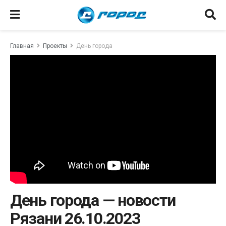
Главная
Проекты
День города
День города — новости
Рязани 26.10.2023