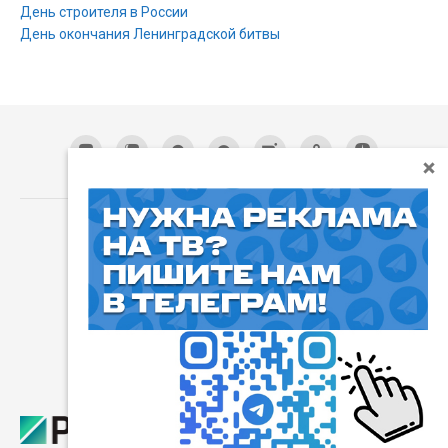
День строителя в России
День окончания Ленинградской битвы