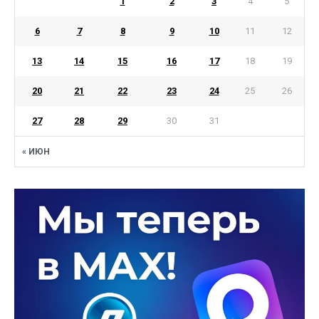
1
2
3
4
5
6
7
8
9
10
11
12
13
14
15
16
17
18
19
20
21
22
23
24
25
26
27
28
29
30
31
« ИЮН