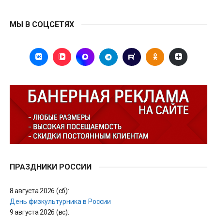
МЫ В СОЦСЕТЯХ
ПРАЗДНИКИ РОССИИ
8 августа 2026 (сб):
День физкультурника в России
9 августа 2026 (вс):