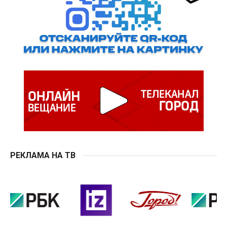
РЕКЛАМА НА ТВ