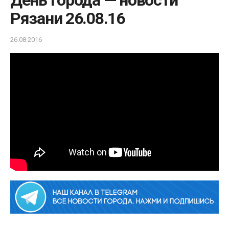
День города — новости
Рязани 26.08.16
26.08.2016