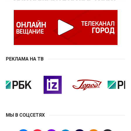
РЕКЛАМА НА ТВ
МЫ В СОЦСЕТЯХ