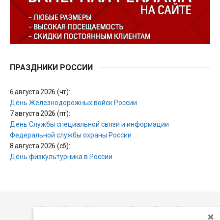
ПРАЗДНИКИ РОССИИ
6 августа 2026 (чт):
День Железнодорожных войск России
7 августа 2026 (пт):
День Службы специальной связи и информации
Федеральной службы охраны России
8 августа 2026 (сб):
День физкультурника в России