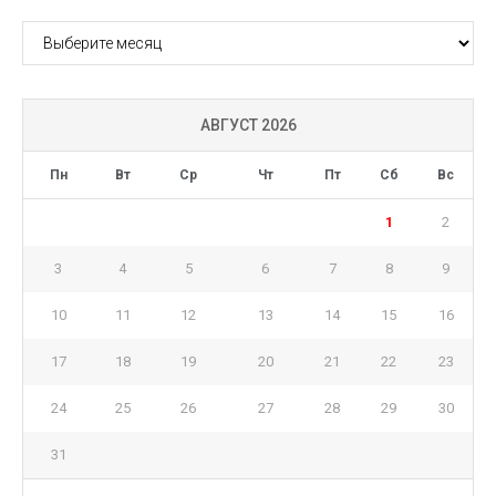
АРХИВ
АВГУСТ 2026
Пн
Вт
Ср
Чт
Пт
Сб
Вс
1
2
3
4
5
6
7
8
9
10
11
12
13
14
15
16
17
18
19
20
21
22
23
24
25
26
27
28
29
30
31