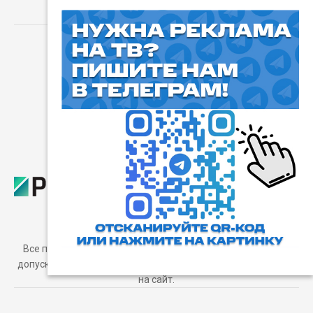
⓰
Пользовательское соглашение
Все права защищены. Любое использование материалов
допускается только с согласия редакции, а также с ссылкой
на сайт.