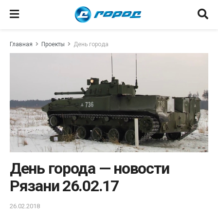
Главная
Проекты
День города
День города — новости
Рязани 26.02.17
26.02.2018