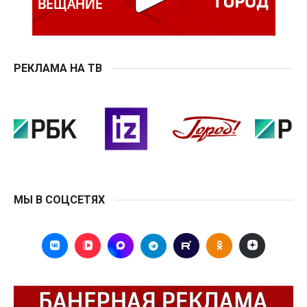
РЕКЛАМА НА ТВ
МЫ В СОЦСЕТЯХ