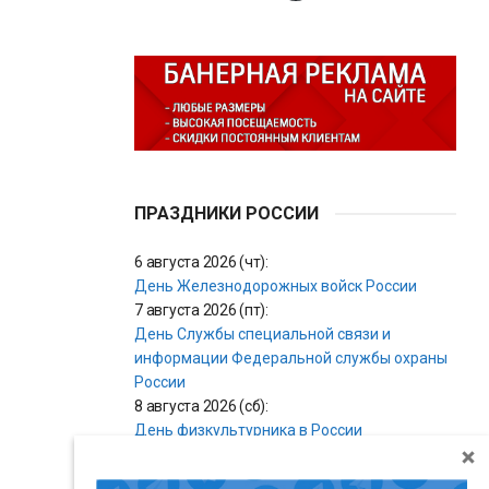
ПРАЗДНИКИ РОССИИ
6 августа 2026 (чт):
День Железнодорожных войск России
7 августа 2026 (пт):
День Службы специальной связи и
информации Федеральной службы охраны
России
8 августа 2026 (сб):
День физкультурника в России