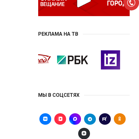
РЕКЛАМА НА ТВ
МЫ В СОЦСЕТЯХ