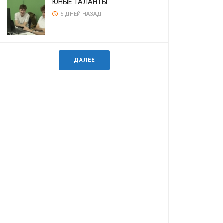
ЮНЫЕ ТАЛАНТЫ
5 ДНЕЙ НАЗАД
ДАЛЕЕ