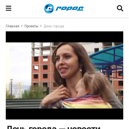
Главная
Проекты
День города