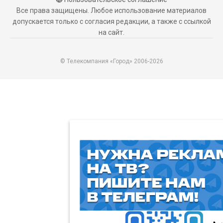
Все права защищены. Любое использование материалов
допускается только с согласия редакции, а также с ссылкой
на сайт.
© Телекомпания «Город» 2006-2026