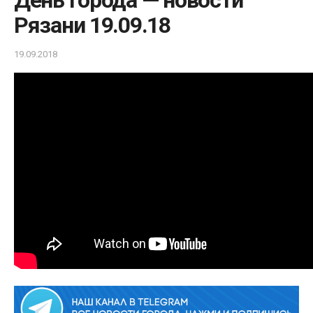
День города — новости
Рязани 19.09.18
19.09.2018