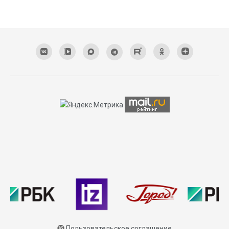
⓰
Пользовательское соглашение