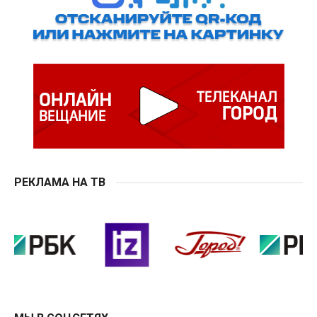
РЕКЛАМА НА ТВ