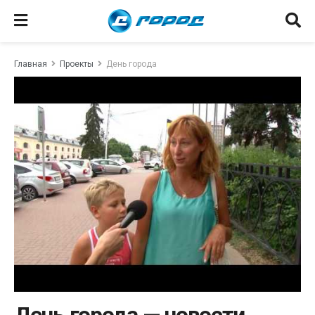
Главная
Проекты
День города