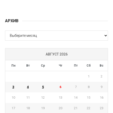
АРХИВ
АРХИВ
АВГУСТ 2026
Пн
Вт
Ср
Чт
Пт
Сб
Вс
1
2
3
4
5
6
7
8
9
10
11
12
13
14
15
16
17
18
19
20
21
22
23