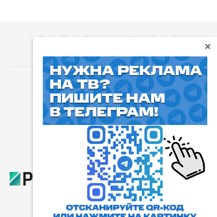
⓰
Пользовательское соглашение