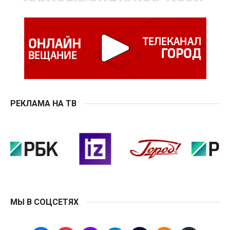
РЕКЛАМА НА ТВ
МЫ В СОЦСЕТЯХ