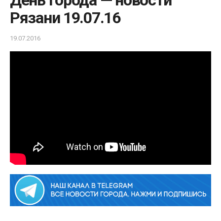
День города — новости
Рязани 19.07.16
19.07.2016