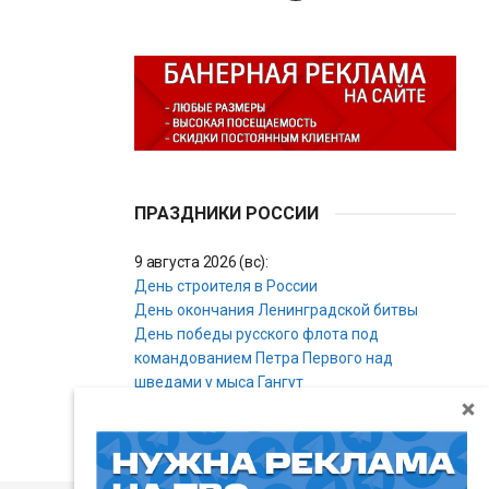
ПРАЗДНИКИ РОССИИ
9 августа 2026 (вс):
День строителя в России
День окончания Ленинградской битвы
День победы русского флота под
командованием Петра Первого над
шведами у мыса Гангут