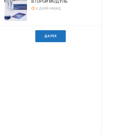
ВТОРОЙ МОДУЛЬ
6 ДНЕЙ НАЗАД
ДАЛЕЕ