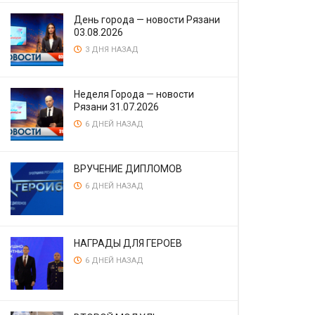
День города — новости Рязани
03.08.2026
3 ДНЯ НАЗАД
Неделя Города — новости
Рязани 31.07.2026
6 ДНЕЙ НАЗАД
ВРУЧЕНИЕ ДИПЛОМОВ
6 ДНЕЙ НАЗАД
НАГРАДЫ ДЛЯ ГЕРОЕВ
6 ДНЕЙ НАЗАД