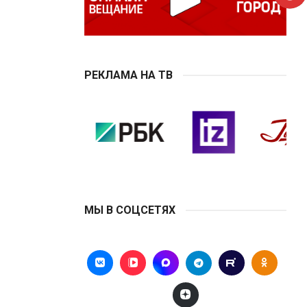
РЕКЛАМА НА ТВ
МЫ В СОЦСЕТЯХ