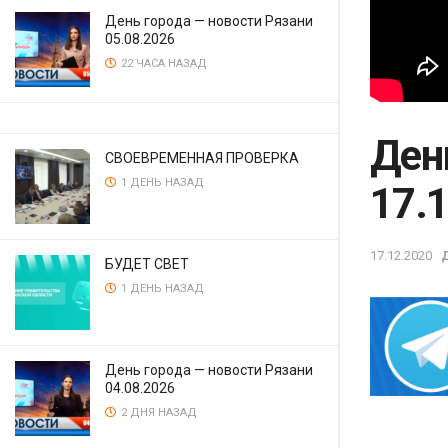
День города — новости Рязани
05.08.2026
22 ЧАСА НАЗАД
Ден
СВОЕВРЕМЕННАЯ ПРОВЕРКА
1 ДЕНЬ НАЗАД
17.
17.12.2020
БУДЕТ СВЕТ
1 ДЕНЬ НАЗАД
День города — новости Рязани
04.08.2026
2 ДНЯ НАЗАД