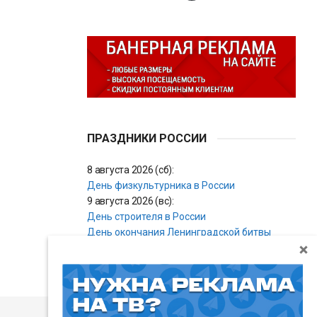
ПРАЗДНИКИ РОССИИ
8 августа 2026 (сб):
День физкультурника в России
9 августа 2026 (вс):
День строителя в России
День окончания Ленинградской битвы