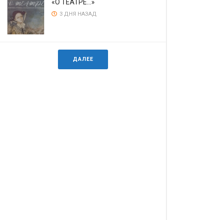
«О ТЕАТРЕ…»
3 ДНЯ НАЗАД
ДАЛЕЕ