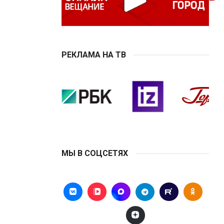
РЕКЛАМА НА ТВ
МЫ В СОЦСЕТЯХ