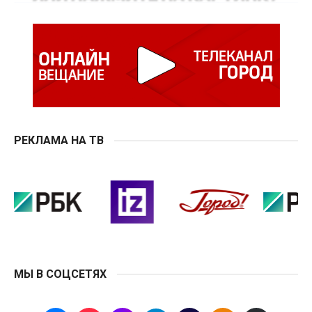
РЕКЛАМА НА ТВ
МЫ В СОЦСЕТЯХ