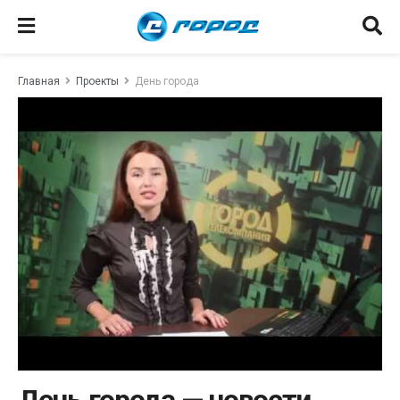
Главная
Проекты
День города