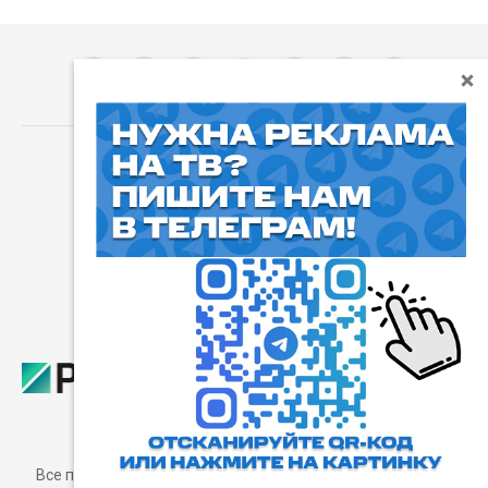
⓰
Пользовательское соглашение
Все права защищены. Любое использование материалов