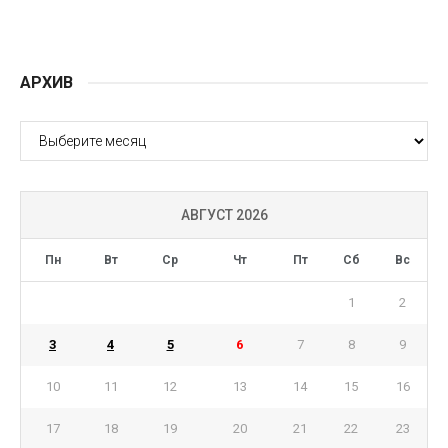
АРХИВ
АРХИВ
АВГУСТ 2026
Пн
Вт
Ср
Чт
Пт
Сб
Вс
1
2
3
4
5
6
7
8
9
10
11
12
13
14
15
16
17
18
19
20
21
22
23