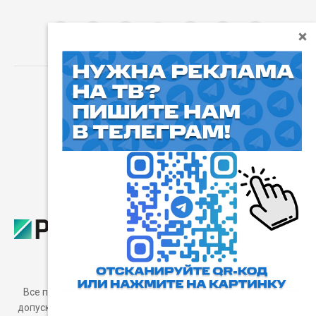
⓰
Пользовательское соглашение
Все права защищены. Любое использование материалов
допускается только с согласия редакции, а также с ссылкой