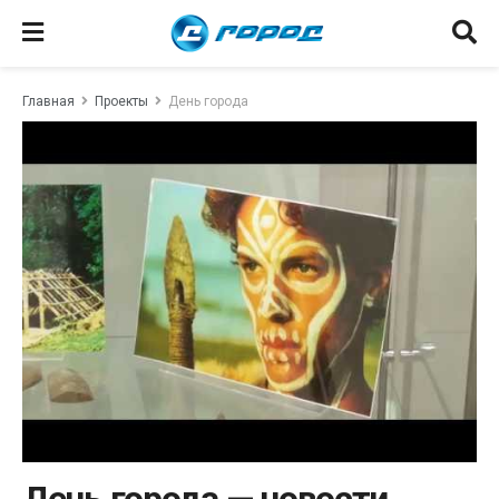
Главная
Проекты
День города