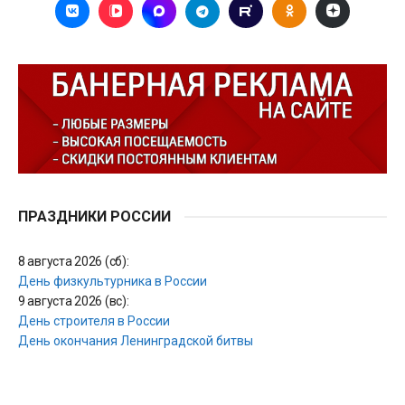
ПРАЗДНИКИ РОССИИ
8 августа 2026 (сб):
День физкультурника в России
9 августа 2026 (вс):
День строителя в России
День окончания Ленинградской битвы