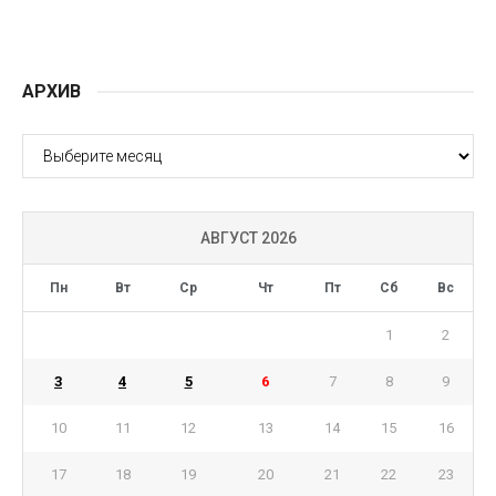
АРХИВ
АРХИВ
АВГУСТ 2026
Пн
Вт
Ср
Чт
Пт
Сб
Вс
1
2
3
4
5
6
7
8
9
10
11
12
13
14
15
16
17
18
19
20
21
22
23