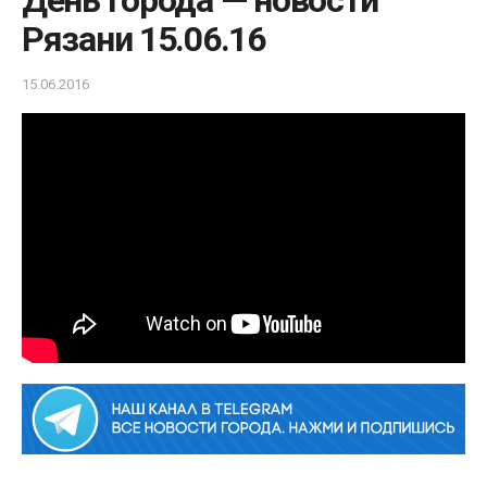
День города — новости
Рязани 15.06.16
15.06.2016