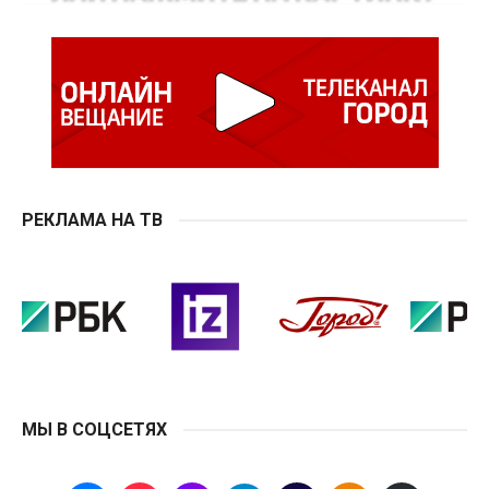
РЕКЛАМА НА ТВ
МЫ В СОЦСЕТЯХ