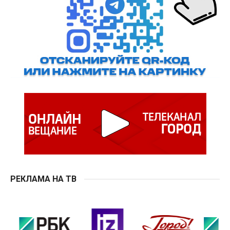
РЕКЛАМА НА ТВ