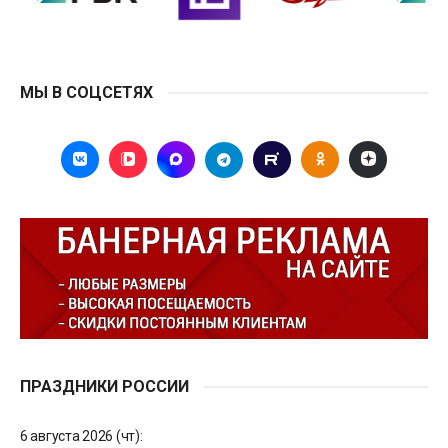
МЫ В СОЦСЕТЯХ
ПРАЗДНИКИ РОССИИ
6 августа 2026 (чт):