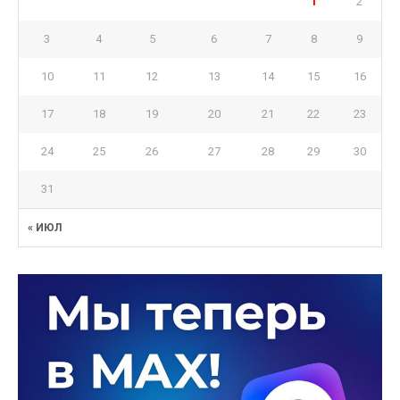
1
2
3
4
5
6
7
8
9
10
11
12
13
14
15
16
17
18
19
20
21
22
23
24
25
26
27
28
29
30
31
« ИЮЛ