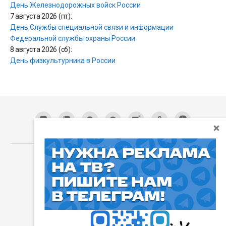
День Железнодорожных войск России
7 августа 2026 (пт):
День Службы специальной связи и информации
Федеральной службы охраны России
8 августа 2026 (сб):
День физкультурника в России