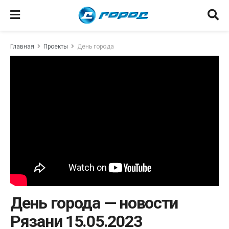
Главная
Проекты
День города
День города — новости
Рязани 15.05.2023