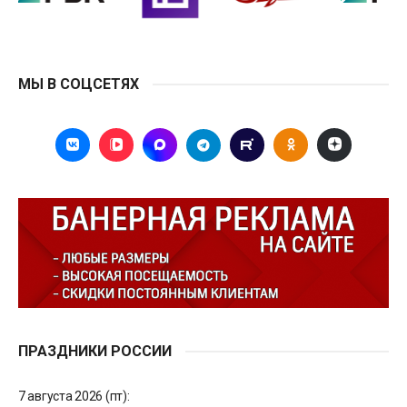
МЫ В СОЦСЕТЯХ
ПРАЗДНИКИ РОССИИ
7 августа 2026 (пт):