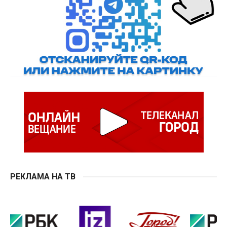
РЕКЛАМА НА ТВ