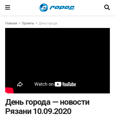
Главная
Проекты
День города
День города — новости
Рязани 10.09.2020