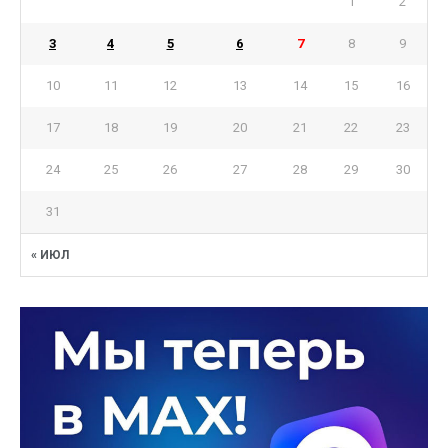
1
2
3
4
5
6
7
8
9
10
11
12
13
14
15
16
17
18
19
20
21
22
23
24
25
26
27
28
29
30
31
« ИЮЛ