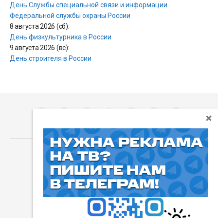
День Службы специальной связи и информации
Федеральной службы охраны России
8 августа 2026 (сб):
День физкультурника в России
9 августа 2026 (вс):
День строителя в России