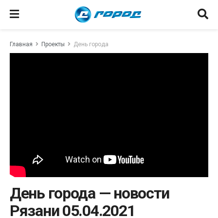
Главная
Проекты
День города
День города — новости
Рязани 05.04.2021