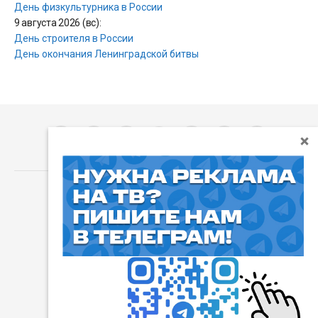
День физкультурника в России
9 августа 2026 (вс):
День строителя в России
День окончания Ленинградской битвы