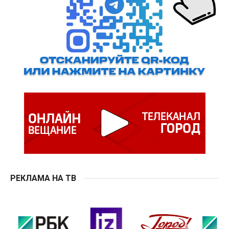
РЕКЛАМА НА ТВ