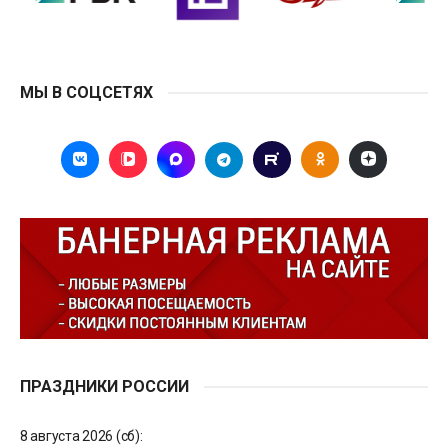
МЫ В СОЦСЕТЯХ
ПРАЗДНИКИ РОССИИ
8 августа 2026 (сб):