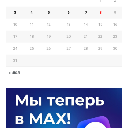
1
2
3
4
5
6
7
8
9
10
11
12
13
14
15
16
17
18
19
20
21
22
23
24
25
26
27
28
29
30
31
« ИЮЛ