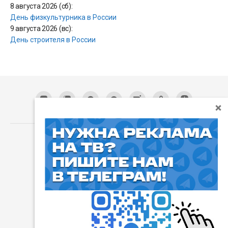
8 августа 2026 (сб):
День физкультурника в России
9 августа 2026 (вс):
День строителя в России