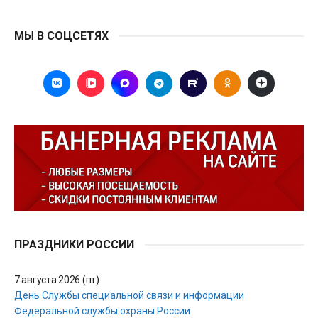
МЫ В СОЦСЕТЯХ
ПРАЗДНИКИ РОССИИ
7 августа 2026 (пт):
День Службы специальной связи и информации
Федеральной службы охраны России