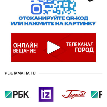
РЕКЛАМА НА ТВ