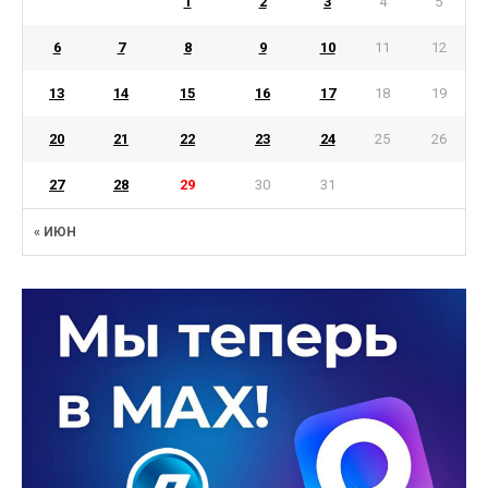
1
2
3
4
5
6
7
8
9
10
11
12
13
14
15
16
17
18
19
20
21
22
23
24
25
26
27
28
29
30
31
« ИЮН