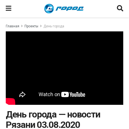
Главная
Проекты
День города
День города — новости
Рязани 03.08.2020