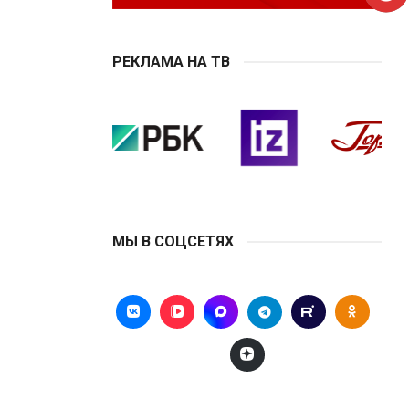
РЕКЛАМА НА ТВ
МЫ В СОЦСЕТЯХ