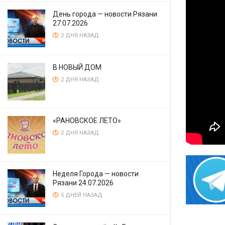
День города — новости Рязани
27.07.2026
2 ДНЯ НАЗАД
В НОВЫЙ ДОМ
2 ДНЯ НАЗАД
«РАНОВСКОЕ ЛЕТО»
2 ДНЯ НАЗАД
Неделя Города — новости
Рязани 24.07.2026
5 ДНЕЙ НАЗАД