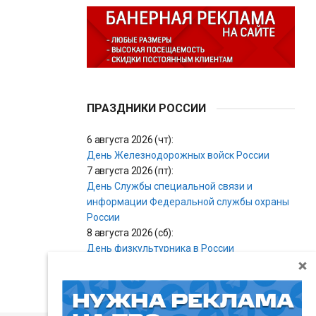
ПРАЗДНИКИ РОССИИ
6 августа 2026 (чт):
День Железнодорожных войск России
7 августа 2026 (пт):
День Службы специальной связи и
информации Федеральной службы охраны
России
8 августа 2026 (сб):
День физкультурника в России