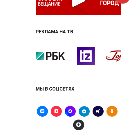
РЕКЛАМА НА ТВ
МЫ В СОЦСЕТЯХ