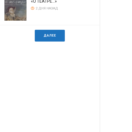
«О ТЕАТРЕ…»
2 ДНЯ НАЗАД
ДАЛЕЕ