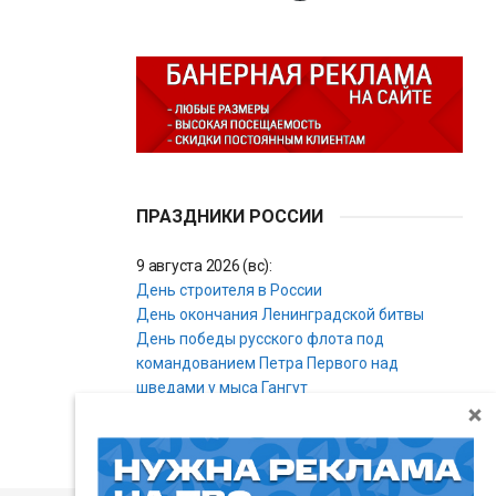
ПРАЗДНИКИ РОССИИ
9 августа 2026 (вс):
День строителя в России
День окончания Ленинградской битвы
День победы русского флота под
командованием Петра Первого над
шведами у мыса Гангут