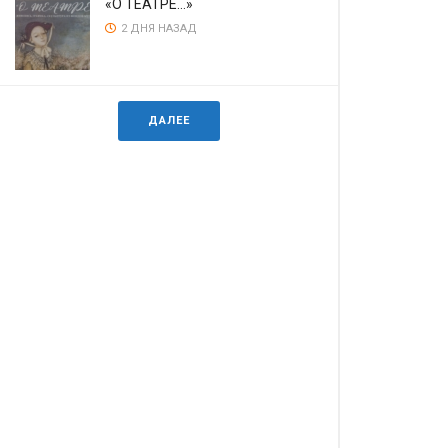
«О ТЕАТРЕ…»
2 ДНЯ НАЗАД
ДАЛЕЕ