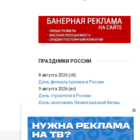
ПРАЗДНИКИ РОССИИ
8 августа 2026 (сб):
День физкультурника в России
9 августа 2026 (вс):
День строителя в России
День окончания Ленинградской битвы