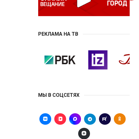
РЕКЛАМА НА ТВ
МЫ В СОЦСЕТЯХ