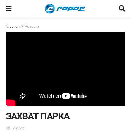
Главная
Новости
ЗАХВАТ ПАРКА
06.12.2022