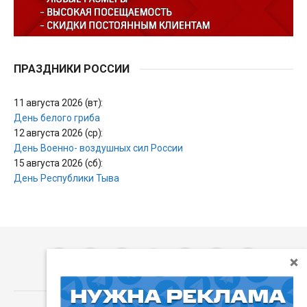
ПРАЗДНИКИ РОССИИ
11 августа 2026 (вт):
День белого гриба
12 августа 2026 (ср):
День Военно- воздушных сил России
15 августа 2026 (сб):
День Республики Тыва