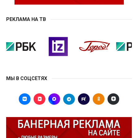
РЕКЛАМА НА ТВ
МЫ В СОЦСЕТЯХ