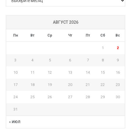
АВГУСТ 2026
Пн
Вт
Ср
Чт
Пт
Сб
Вс
1
2
3
4
5
6
7
8
9
10
11
12
13
14
15
16
17
18
19
20
21
22
23
24
25
26
27
28
29
30
31
« ИЮЛ