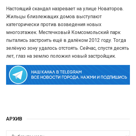
Настоящий скандал назревает на улице Новаторов.
Жильцы близлежащих домов выступают
категорически против возведения новых
многоэтажек. Местечковый Комсомольский парк
пытались застроить ещё в далёком 2012 году. Тогда
зелёную зону удалось отстоять. Сейчас, спустя десять
лет, глаз на землю положил новый застройщик.
АРХИВ
АРХИВ